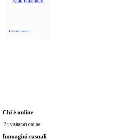
Distribuzione d...
Chi è online
74 visitatori online
Immagini casuali