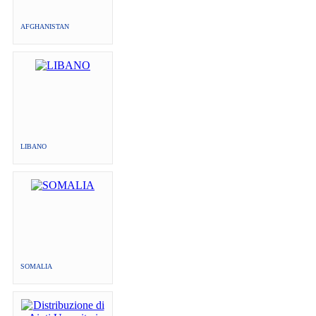
AFGHANISTAN
LIBANO
SOMALIA