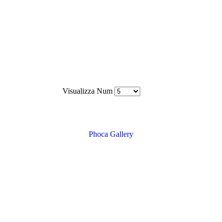
Visualizza Num
Phoca Gallery