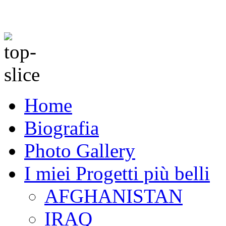
Home
Biografia
Photo Gallery
I miei Progetti più belli
AFGHANISTAN
IRAQ