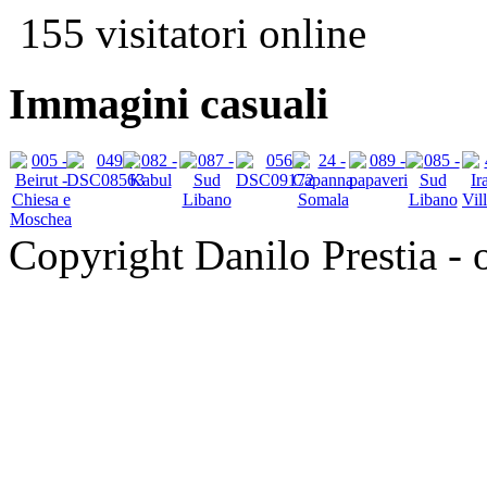
155 visitatori online
Immagini casuali
Copyright Danilo Prestia - of