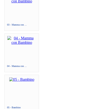
03 - Mamma con ...
04 - Mamma con ...
05 - Bambino