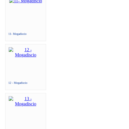
11- Mogadiscio
12 - Mogadiscio