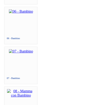
06 - Bambino
07 - Bambino