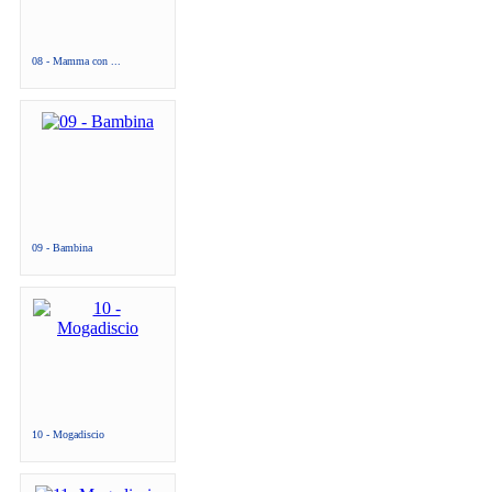
08 - Mamma con ...
09 - Bambina
10 - Mogadiscio