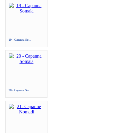
19 - Capanna So...
20 - Capanna So...