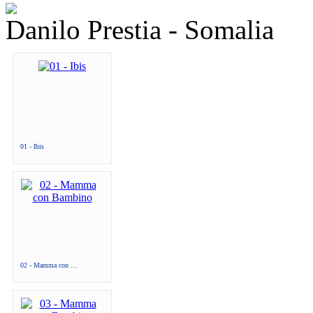
Danilo Prestia - Somalia
01 - Ibis
02 - Mamma con ...