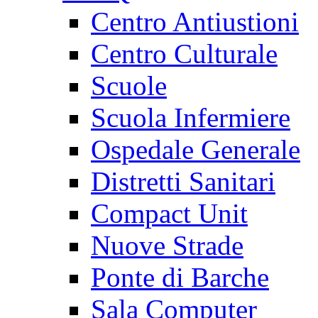
Centro Antiustioni
Centro Culturale
Scuole
Scuola Infermiere
Ospedale Generale
Distretti Sanitari
Compact Unit
Nuove Strade
Ponte di Barche
Sala Computer