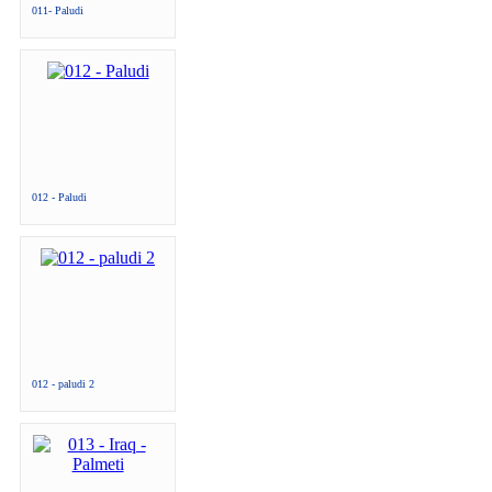
011- Paludi
012 - Paludi
012 - paludi 2