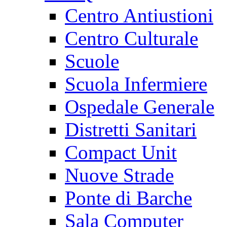
Centro Antiustioni
Centro Culturale
Scuole
Scuola Infermiere
Ospedale Generale
Distretti Sanitari
Compact Unit
Nuove Strade
Ponte di Barche
Sala Computer