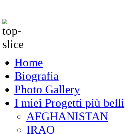
Home
Biografia
Photo Gallery
I miei Progetti più belli
AFGHANISTAN
IRAQ