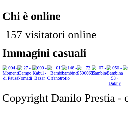
Chi è online
157 visitatori online
Immagini casuali
Copyright Danilo Prestia - of