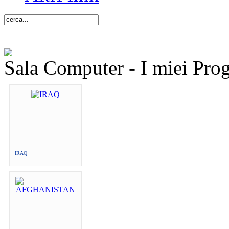
Sala Computer - I miei Proge
IRAQ