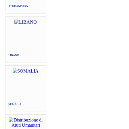
AFGHANISTAN
LIBANO
SOMALIA