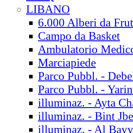
LIBANO
6.000 Alberi da Frut
Campo da Basket
Ambulatorio Medic
Marciapiede
Parco Pubbl. - Debe
Parco Pubbl. - Yarin
illuminaz. - Ayta C
illuminaz. - Bint Jbe
illuminaz. - Al Bay