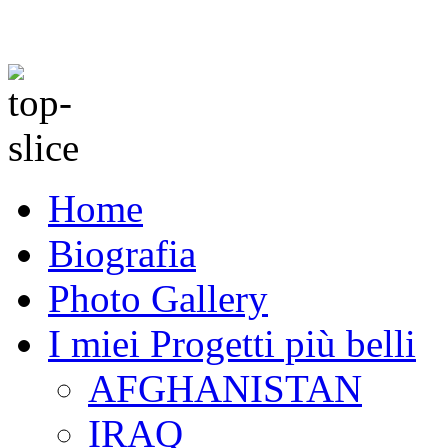
Home
Biografia
Photo Gallery
I miei Progetti più belli
AFGHANISTAN
IRAQ