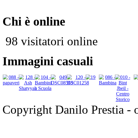
Chi è online
98 visitatori online
Immagini casuali
Copyright Danilo Prestia - of