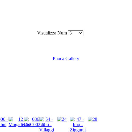
Visualizza Num
Phoca Gallery