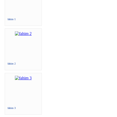
fahim 1
fahim 2
fahim 3