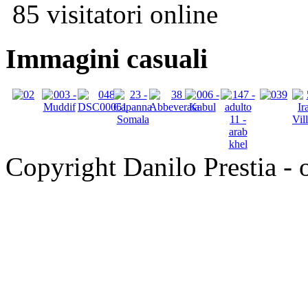
85 visitatori online
Immagini casuali
Copyright Danilo Prestia - of