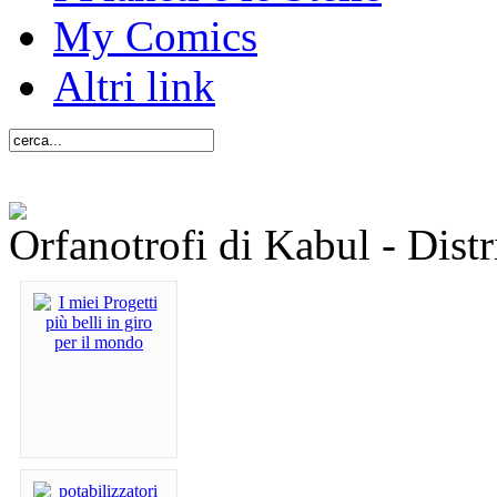
My Comics
Altri link
Orfanotrofi di Kabul - Dist