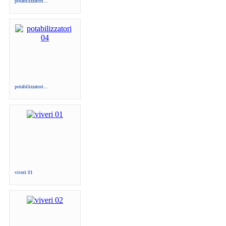
potabilizzatori...
potabilizzatori...
viveri 01