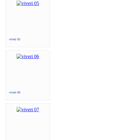
viveri 05
viveri 06