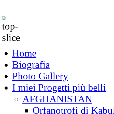
Home
Biografia
Photo Gallery
I miei Progetti più belli
AFGHANISTAN
Orfanotrofi di Kabu