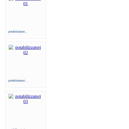
potabilizzatori...
potabilizzatori...