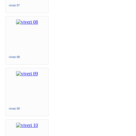
viveri 07
viveri 08
viveri 09