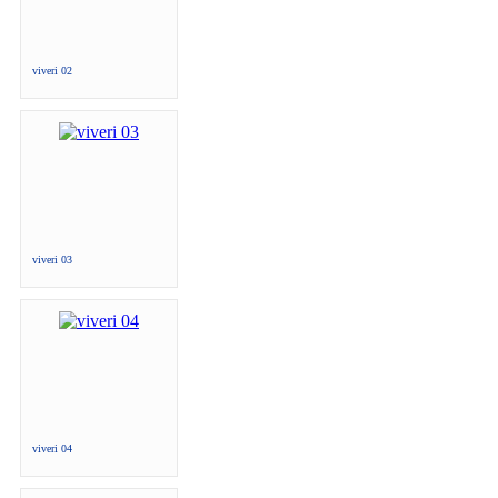
viveri 02
viveri 03
viveri 04