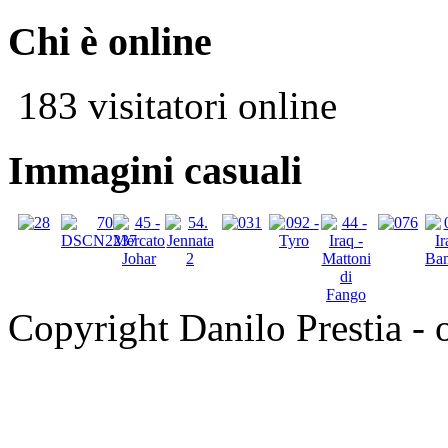
Chi è online
183 visitatori online
Immagini casuali
Copyright Danilo Prestia - of