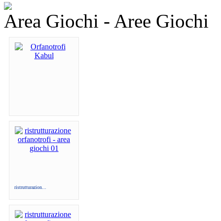
Area Giochi - Aree Giochi
ristrutturazion...