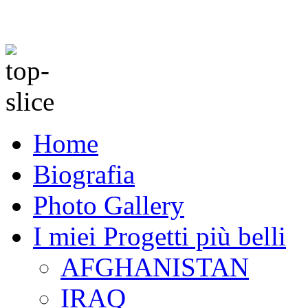
Home
Biografia
Photo Gallery
I miei Progetti più belli
AFGHANISTAN
IRAQ