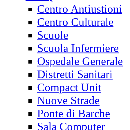
Centro Antiustioni
Centro Culturale
Scuole
Scuola Infermiere
Ospedale Generale
Distretti Sanitari
Compact Unit
Nuove Strade
Ponte di Barche
Sala Computer