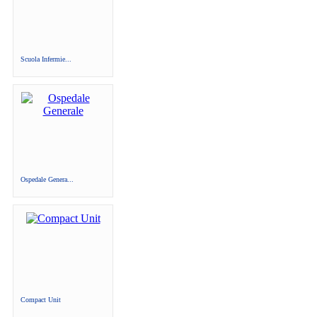
Scuola Infermie...
Ospedale Genera...
Compact Unit