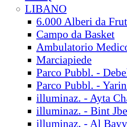
LIBANO
6.000 Alberi da Frut
Campo da Basket
Ambulatorio Medic
Marciapiede
Parco Pubbl. - Debe
Parco Pubbl. - Yarin
illuminaz. - Ayta C
illuminaz. - Bint Jbe
illuminaz. - Al Bay