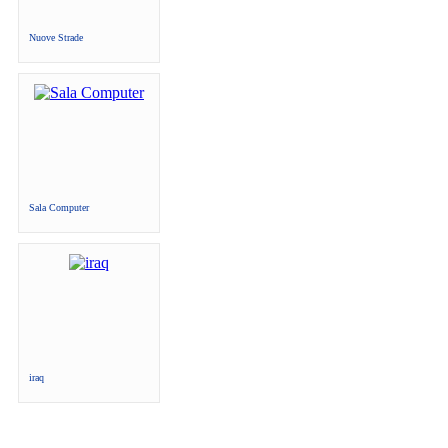
Nuove Strade
Sala Computer
iraq