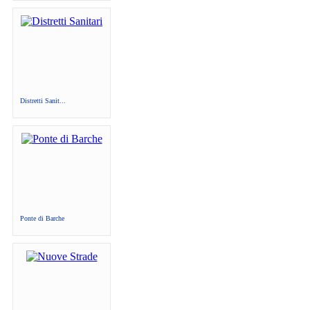
Distretti Sanit...
Ponte di Barche