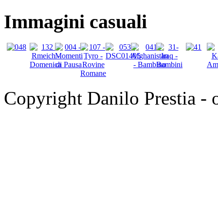
Immagini casuali
Copyright Danilo Prestia - of