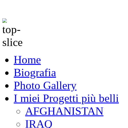
Home
Biografia
Photo Gallery
I miei Progetti più belli
AFGHANISTAN
IRAQ