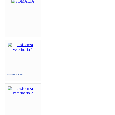
assistenza vete...