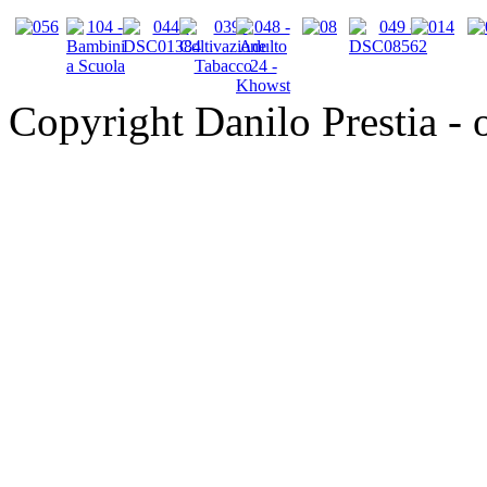
Copyright Danilo Prestia - of