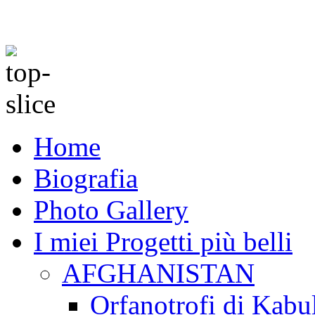
Home
Biografia
Photo Gallery
I miei Progetti più belli
AFGHANISTAN
Orfanotrofi di Kabu