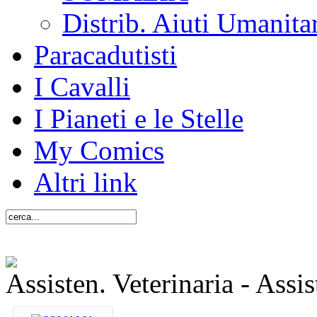
Distrib. Aiuti Umanita
Paracadutisti
I Cavalli
I Pianeti e le Stelle
My Comics
Altri link
Assisten. Veterinaria - Assis