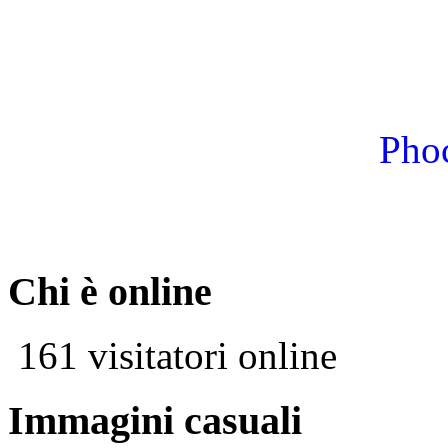
Phoc
Chi è online
161 visitatori online
Immagini casuali