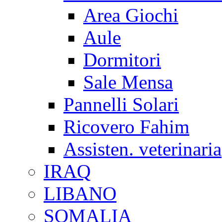
Area Giochi
Aule
Dormitori
Sale Mensa
Pannelli Solari
Ricovero Fahim
Assisten. veterinaria
IRAQ
LIBANO
SOMALIA