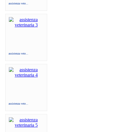
assistenza vete...
assistenza vete...
assistenza vete...