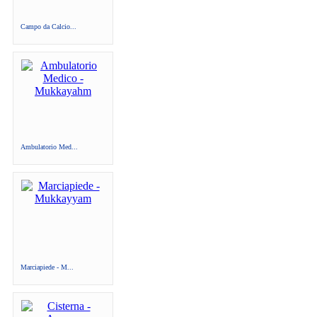
Campo da Calcio...
Ambulatorio Med...
Marciapiede - M...