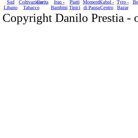
Copyright Danilo Prestia - of