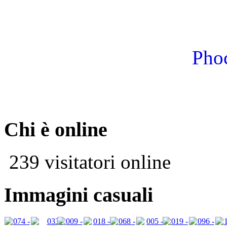
Phoc
Chi è online
239 visitatori online
Immagini casuali