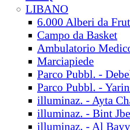
LIBANO
6.000 Alberi da Frut
Campo da Basket
Ambulatorio Medic
Marciapiede
Parco Pubbl. - Debe
Parco Pubbl. - Yarin
illuminaz. - Ayta C
illuminaz. - Bint Jbe
illuminaz. - Al Bay