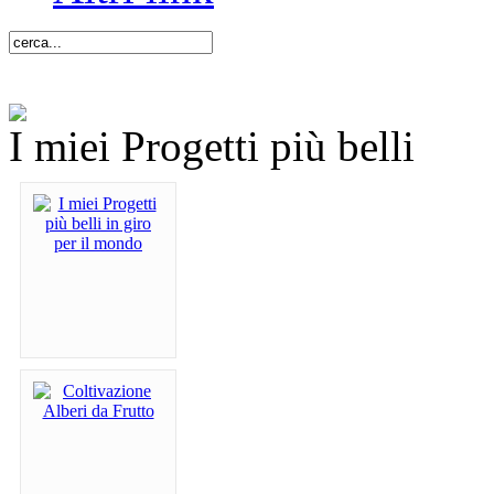
I miei Progetti più belli