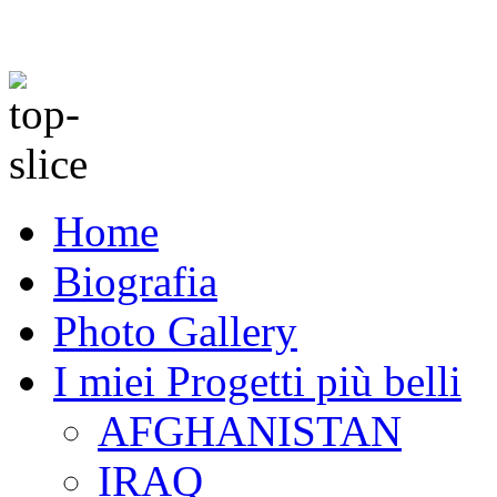
Home
Biografia
Photo Gallery
I miei Progetti più belli
AFGHANISTAN
IRAQ