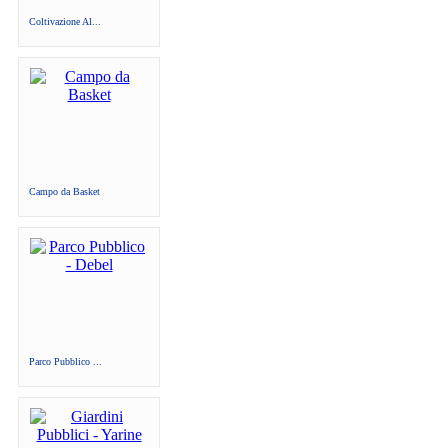
Coltivazione Al...
Campo da Basket
Parco Pubblico ...